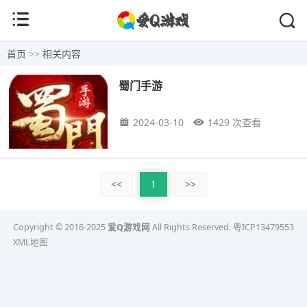
首页
>>
相关内容
蜀门手游
2024-03-10
1429 次查看
<<
1
>>
Copyright © 2016-2025
爱Q游戏网
All Rights Reserved.
粤ICP13479553
XML地图