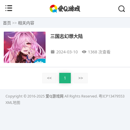
首页
>>
相关内容
三国志幻想大陆
2024-03-10
1368 次查看
<<
1
>>
Copyright © 2016-2025
爱Q游戏网
All Rights Reserved.
粤ICP13479553
XML地图