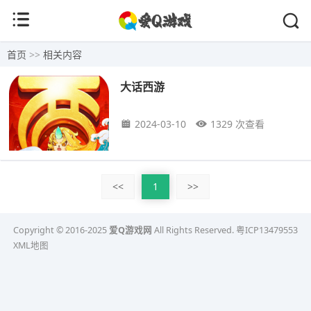
首页
>>
相关内容
大话西游
2024-03-10
1329 次查看
<<
1
>>
Copyright © 2016-2025
爱Q游戏网
All Rights Reserved.
粤ICP13479553
XML地图