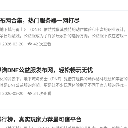
服发布网合集，热门服务器一网打尽
地下城与勇士》（DNF）依然凭借其独特的动作体验和丰富的职业设计
争日趋激烈，公益服成为了许多玩家新的选择方向。公益服不仅在游戏···
2026-03-20
42 次查看
谱DNF公益服发布网，轻松畅玩无忧
化的背景下，地下城与勇士（DNF）凭借其经典的动作格斗玩法和丰富
其是DNF公益服的兴起，更是让不少玩家体验到了不同于官方服的游戏···
2026-03-20
34 次查看
排行榜，真实玩家力荐最可信平台