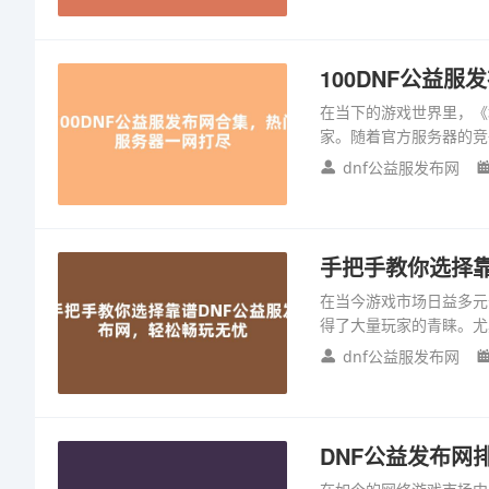
100DNF公益
在当下的游戏世界里，《
家。随着官方服务器的竞
dnf公益服发布网
手把手教你选择靠
在当今游戏市场日益多元
得了大量玩家的青睐。尤
dnf公益服发布网
DNF公益发布网