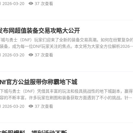
2026-03-20
37 次查看
NF发布网超值装备交易攻略大公开
地下城与勇士（DNF）玩家们迎来了全新的装备交易高潮。如何在纷繁复杂
备，成为每一位DNF玩家关注的焦点。本文将为大家全方位解析2026··
2026-03-20
37 次查看
Nf官方公益服带你称霸地下城
下城与勇士（DNF）凭借其丰富的玩法和极具挑战性的地下城副本，赢
容的不断丰富，许多玩家在刷图和装备获取方面遇到了不小的挑战。针···
2026-03-20
37 次查看