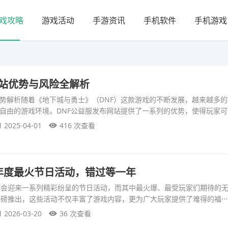
戏攻略
游戏活动
手游资讯
手机软件
手机游戏
网站优势与风险全解析
优势解析随着《地下城与勇士》（DNF）这款游戏的不断发展，越来越多
自由的游戏环境。DNF公益服发布网站提供了一系列的优势，使得玩家可··
2025-04-01
416 次查看
版年度最火节日活动，错过等一年
版都会迎来一系列精彩纷呈的节日活动，而其中最火爆、最受玩家们期待的
重磅推出，这些活动不仅丰富了游戏内容，更为广大玩家提供了难得的福···
2026-03-20
36 次查看