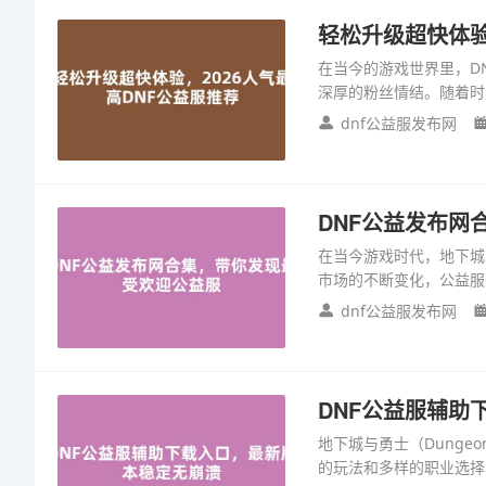
轻松升级超快体验
在当今的游戏世界里，D
深厚的粉丝情结。随着时
dnf公益服发布网
DNF公益发布网
在当今游戏时代，地下城
市场的不断变化，公益服
dnf公益服发布网
DNF公益服辅助
地下城与勇士（Dungeo
的玩法和多样的职业选择