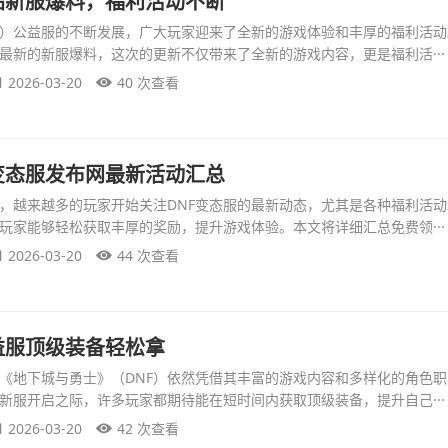
站新服爆料，福利活动不断
F）公益服的不断发展，广大玩家迎来了全新的游戏体验和丰厚的福利活动
最新的新服爆料，这次的更新不仅带来了全新的游戏内容，更是福利活···
2026-03-20
40 次查看
变态服发布网最新活动汇总
，越来越多的玩家开始关注DNF变态服的最新动态，尤其是各种福利活
玩家能够轻松获取丰厚的奖励，提升游戏体验。本文将详细汇总免费领···
2026-03-20
44 次查看
益服顶级装备轻松拿
《地下城与勇士》（DNF）依然凭借其丰富的游戏内容和多样化的角色
新服开启之际，许多玩家都期待能在短时间内获取顶级装备，提升自己···
2026-03-20
42 次查看