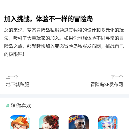
加入挑战，体验不一样的冒险岛
总的来说，变态冒险岛私服通过其独特的设计和多元化的玩
法，吸引了大量玩家的加入。如果你也想体验不同寻常的冒
险岛之旅，那就赶快加入变态冒险岛私服发布网，挑战自己
的极限吧！
上一个
下一个
地下城私服
冒险岛SF发布网
猜你喜欢