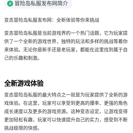
冒险岛私服发布网简介
#
变态冒险岛私服发布网：全新体验等你来挑战
变态冒险岛私服是当前游戏界的一个热门话题，它为玩家提
供了一个全新的游戏世界，独特的玩法和多样的挑战等着你
来体验。无论你是新手还是老玩家，都能在这里找到属于自
己的乐趣和刺激。
全新游戏体验
变态冒险岛私服的最大特点之一就是为玩家提供了全新的游
戏体验。在这里，玩家可以享受到更高的爆率、更强的角色
成长速度以及更多的游戏资源。这种变态设定，让游戏变得
更加轻松有趣，玩家可以快速提升自己的实力，感受到不断
挑战极限的快感。