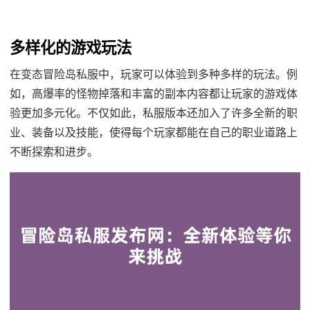
多样化的游戏玩法
在变态冒险岛私服中，玩家可以体验到多种多样的玩法。例
如，高爆率的怪物掉落和丰富的副本内容都让玩家的游戏体
验更加多元化。不仅如此，私服版本还加入了许多全新的职
业、装备以及技能，使得每个玩家都能在自己的职业道路上
不断探索和进步。