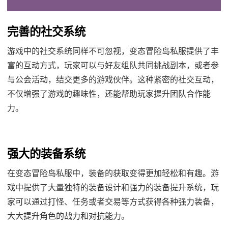
完善的社交系统
游戏中的社交系统同样不可忽视，变态冒险岛私服提供了丰
富的互动方式，玩家可以与好友组队共同挑战副本，或者参
与公会活动，结交更多的游戏伙伴。这种紧密的社交互动，
不仅增强了游戏的趣味性，还能帮助玩家提升团队合作能
力。
强大的装备系统
在变态冒险岛私服中，装备的获取变得更加轻松和有趣。游
戏中提供了大量独特的装备设计和强力的装备提升系统，玩
家可以通过打怪、任务或者交易等方式获得各种强力装备，
大大提升角色的战力和对抗能力。